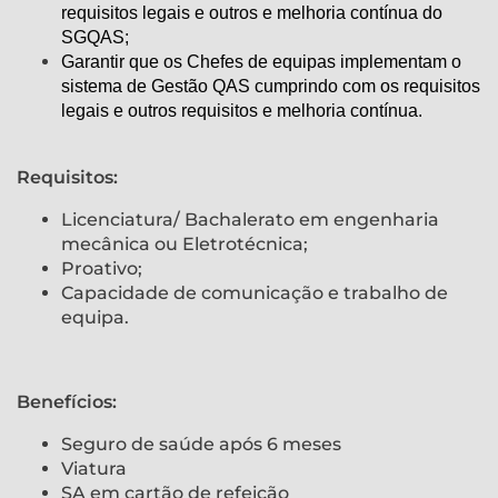
requisitos legais e outros e melhoria contínua do
SGQAS;
Garantir que os Chefes de equipas implementam o
sistema de Gestão QAS cumprindo com os requisitos
legais e outros requisitos e melhoria contínua.
Requisitos:
Licenciatura/ Bachalerato em engenharia
mecânica ou Eletrotécnica;
Proativo;
Capacidade de comunicação e trabalho de
equipa.
Benefícios:
Seguro de saúde após 6 meses
Viatura
SA em cartão de refeição