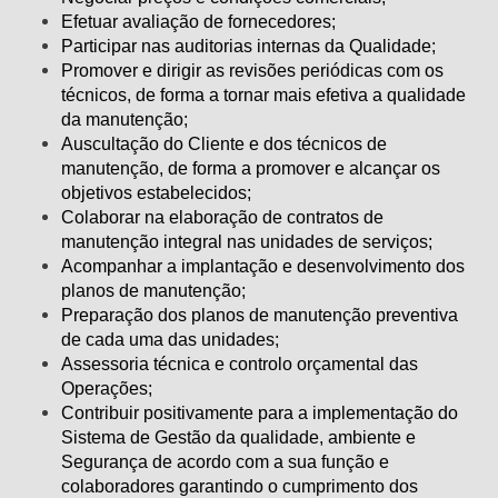
Efetuar avaliação de fornecedores;
Participar nas auditorias internas da Qualidade;
Promover e dirigir as revisões periódicas com os
técnicos, de forma a tornar mais efetiva a qualidade
da manutenção;
Auscultação do Cliente e dos técnicos de
manutenção, de forma a promover e alcançar os
objetivos estabelecidos;
Colaborar na elaboração de contratos de
manutenção integral nas unidades de serviços;
Acompanhar a implantação e desenvolvimento dos
planos de manutenção;
Preparação dos planos de manutenção preventiva
de cada uma das unidades;
Assessoria técnica e controlo orçamental das
Operações;
Contribuir positivamente para a implementação do
Sistema de Gestão da qualidade, ambiente e
Segurança de acordo com a sua função e
colaboradores garantindo o cumprimento dos