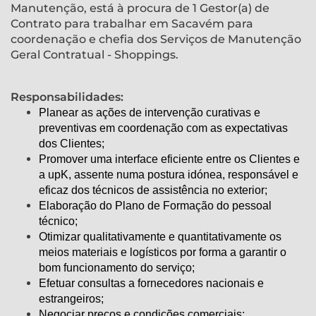
Manutenção, está à procura de 1 Gestor(a) de
Contrato para trabalhar em Sacavém para
coordenação e chefia dos Serviços de Manutenção
Geral Contratual - Shoppings.
Responsabilidades:
Planear as ações de intervenção curativas e
preventivas em coordenação com as expectativas
dos Clientes;
Promover uma interface eficiente entre os Clientes e
a upK, assente numa postura idónea, responsável e
eficaz dos técnicos de assistência no exterior;
Elaboração do Plano de Formação do pessoal
técnico;
Otimizar qualitativamente e quantitativamente os
meios materiais e logísticos por forma a garantir o
bom funcionamento do serviço;
Efetuar consultas a fornecedores nacionais e
estrangeiros;
Negociar preços e condições comerciais;