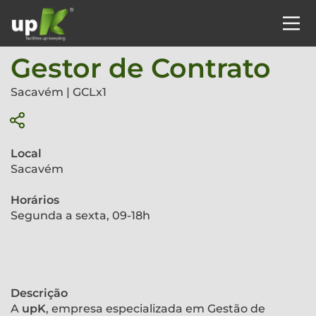
Gestor de Contrato
Sacavém | GCLx1
Local
Sacavém
Horários
Segunda a sexta, 09-18h
Descrição
A
upK
, empresa especializada em Gestão de