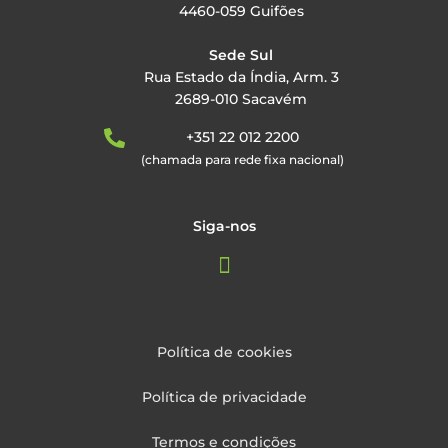
4460-059 Guifões
Sede Sul
Rua Estado da Índia, Arm. 3
2689-010 Sacavém
+351 22 012 2200
(chamada para rede fixa nacional)
Siga-nos
Política de cookies
Política de privacidade
Termos e condições