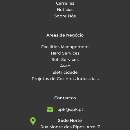
Carreiras
Notícias
Sobre Nós
Áreas de Negócio
Facilities Management
Hard Services
Soft Services
Avac
Eletricidade
Projetos de Cozinhas Industriais
Contactos
upk@upk.pt
Sede Norte
Rua Monte dos Pipos, Arm. 7