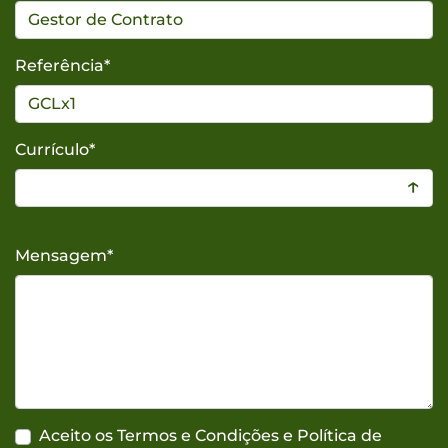
Referência
*
Currículo
*
↑
Mensagem
*
Aceito os Termos e Condições e Política de