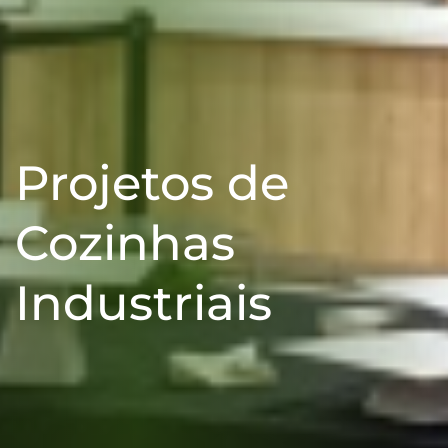
Projetos de
Cozinhas
Industriais